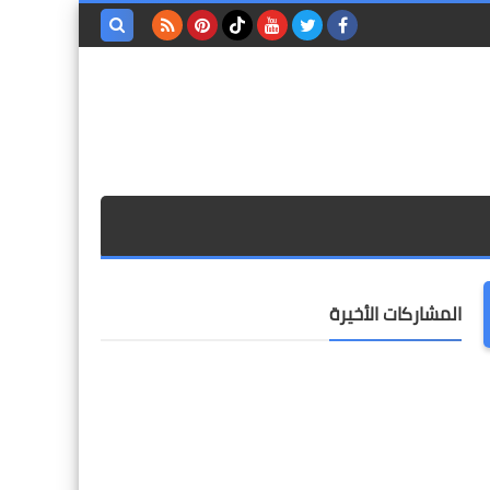
بحث هذه
المدونة
الإلكترونية
المشاركات الأخيرة