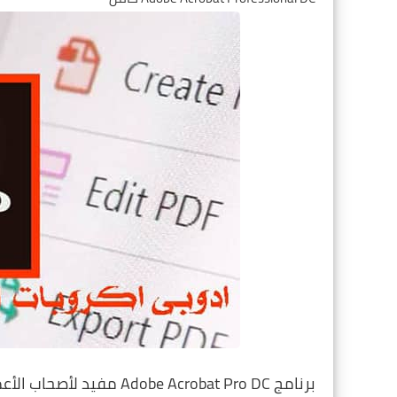
برنامج be Acrobat Pro DC