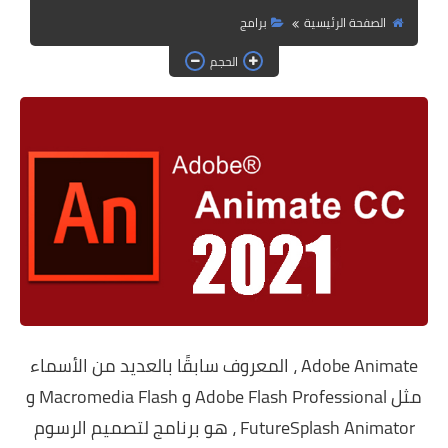
حماية
الصفحة الرئيسية
برامج
الحلقات
الحجم
العاب
Adobe Animate ، المعروف سابقًا بالعديد من الأسماء
مثل Adobe Flash Professional و Macromedia Flash و
FutureSplash Animator ، هو برنامج لتصميم الرسوم