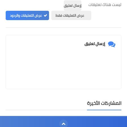
ليست هناك تعليقات
إرسال تعليق
عرض التعليقات فقط
عرض التعليقات والردود
إرسال تعليق
المشاركات الأخيرة