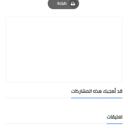
طباعة
Print
قد تُعجبك هذه المشاركات
تعليقات