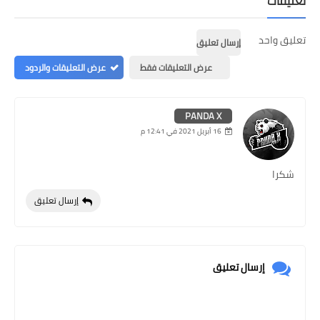
تعليقات
تعليق واحد
إرسال تعليق
عرض التعليقات فقط
عرض التعليقات والردود
PANDA X
16 أبريل 2021 في 12:41 م
شكرا
إرسال تعليق
إرسال تعليق