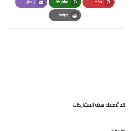
حفظ
مشاركة
إرسال
Email
Whatsapp
Pinterest
طباعة
Print
قد تُعجبك هذه المشاركات