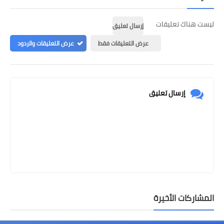
ليست هناك تعليقات
إرسال تعليق
عرض التعليقات فقط
عرض التعليقات والردود
إرسال تعليق
المشاركات الأخيرة