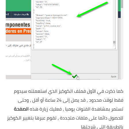
كما ذكرت في الأول فملف الكوكيز الذي استعملته سيدوم
فقط لوقت محدود ، قد يصل إلى 24 ساعة أو أقل ، وحتى
تستمر بمشاهدة القنوات يوميا ، فعليك زيارة هذه
الصفحة
للحصول دائما على ملفات متجددة ، تقوم عبرها بتغيير الكوكيز
بالطريقة التي شرحتها