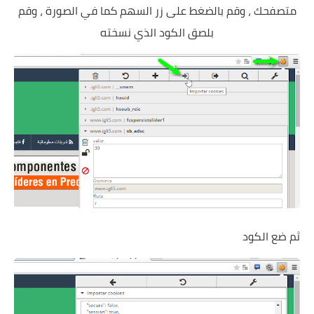
متصفحك ، وقم بالضغط على زر السهم كما في الصورة ، وقم
بلصق الكود الذي نسخته
ثم ضع الكود