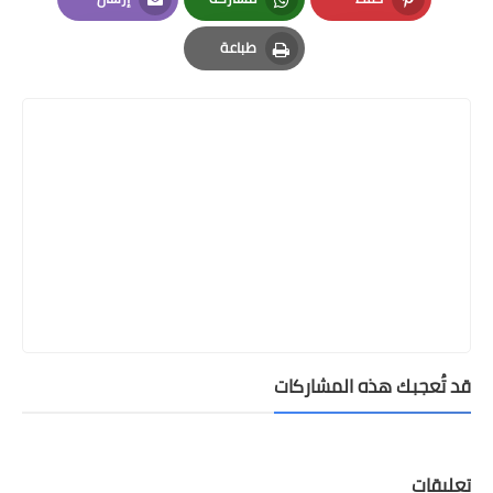
Email
Whatsapp
Pinterest
طباعة
Print
قد تُعجبك هذه المشاركات
تعليقات