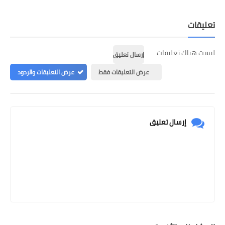
تعليقات
ليست هناك تعليقات
إرسال تعليق
عرض التعليقات فقط
عرض التعليقات والردود
إرسال تعليق