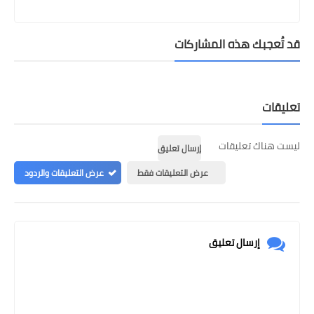
قد تُعجبك هذه المشاركات
تعليقات
ليست هناك تعليقات
إرسال تعليق
عرض التعليقات فقط
عرض التعليقات والردود
إرسال تعليق