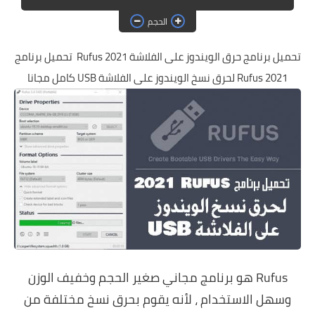
حماية
الحجم
الحلقات
تحميل برنامج حرق الويندوز على الفلاشة Rufus 2021 تحميل برنامج
العاب
Rufus 2021 لحرق نسخ الويندوز على الفلاشة USB كامل مجانا
Rufus هو برنامج مجاني صغير الحجم وخفيف الوزن
وسهل الاستخدام ، لأنه يقوم بحرق نسخ مختلفة من