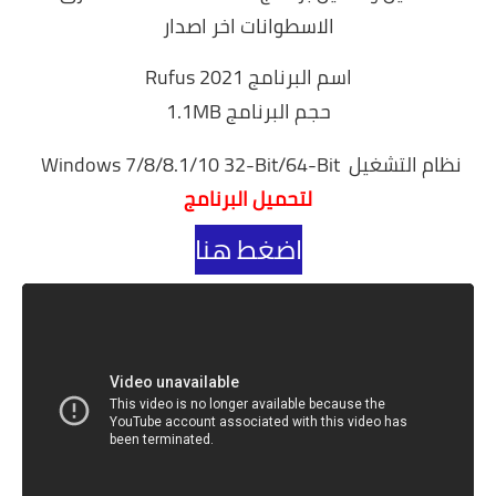
الاسطوانات اخر اصدار
اسم البرنامج Rufus 2021
حجم البرنامج 1.1MB
نظام التشغيل Windows 7/8/8.1/10 32-Bit/64-Bit
لتحميل البرنامج
اضغط هنا