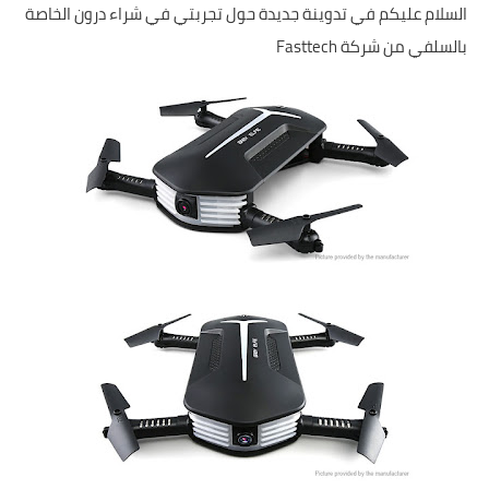
حماية
السلام عليكم في تدوينة جديدة حول تجربتي في شراء درون الخاصة
بالسلفي من شركة Fasttech
الحلقات
العاب