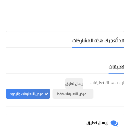
قد تُعجبك هذه المشاركات
تعليقات
ليست هناك تعليقات
إرسال تعليق
عرض التعليقات فقط
عرض التعليقات والردود
إرسال تعليق