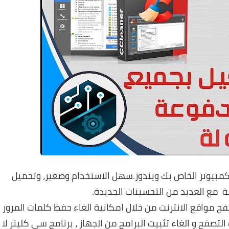
لكمبيوتر الخاص بك ويندوز.سهل الاستخدام وصغير، وتحميل
مة مع
العديد من التحسينات
الجديدة
.
مواقع الانترنت من خلال امكانية الغاء حفظ كلمات المرور
تصفح و الغاء تثبيت البرامج من الجهاز ، برنامج سى كلينر لا