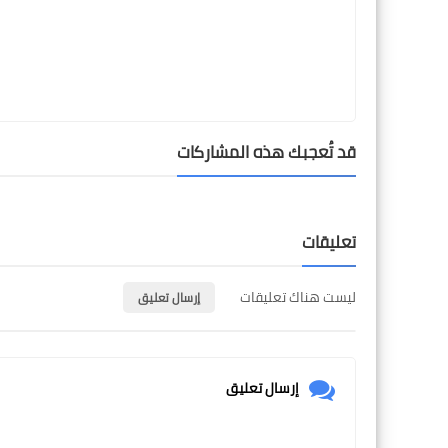
قد تُعجبك هذه المشاركات
تعليقات
ليست هناك تعليقات
إرسال تعليق
إرسال تعليق