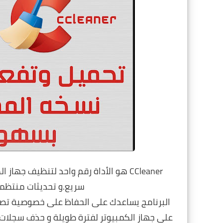
CCleaner
هو الأداة رقم واحد لتنظيف جهاز ا
سريع.و تحديثات منتظ
البرنامج يساعدك على الحفاظ على خصوصية تصفح 
على جهاز الكمبيوتر لفترة طويلة و حذف سجلات ال