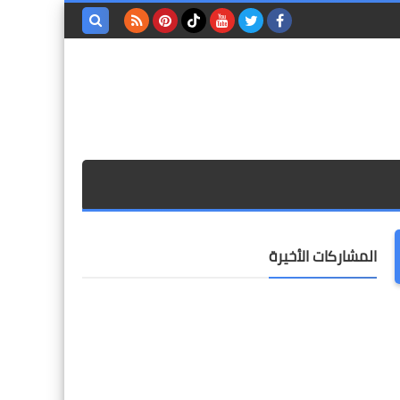
بحث هذه
المدونة
الإلكترونية
المشاركات الأخيرة