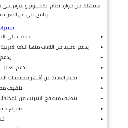
يستهلك من موارد نظام الكمبيوتر و يقوم على تحس
برنامج غنى عن التعريف 
مميزات برنامج
خفيف على الجه
يدعم العديد من اللغات منها اللغة العربية 
يدعم 
يدعم العمل على النو
يدعم العديد من أشهر متصفحات الان
تنظيف مخلف
تنظيف متصفح الانترنت من المخلفات
تسريع تصف
تسر