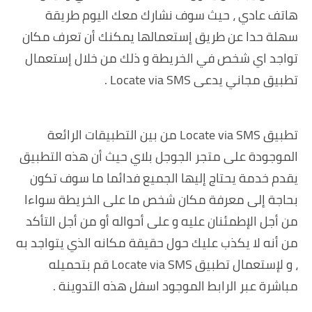
هاتف عادي ، حيث سوف نشارك معك اليوم طريقة
سهلة حدا عن طريق إستعمالها يمكنك أن تعرف مكان
تواجد اي شخص في الخريطة
و ذلك من خلال إستعمال
تطبيق مجاني يدعى Locate via SMS .
تطبيق Locate via SMS من بين التطبيقات الرائعة
الموجودة على متجر الجوجل بلاي حيث أن هذه التطبيق
يقدم خدمة يحتاج إليها الجميع فدائما ما سوف تكون
بحاجة إلى معرفة مكان شخص ما على الخريطة سواءا
من أجل الإطمئنان عليه و على أحواله أو من أجل التأكد
من أنه لا يكذب عليك حول حقيقة مكانه الذي يتواجد به
، و لإستعمال تطبيق Locate via SMS قم بتحميله
مباشرة عبر الرابط الموجود اسفل هذه التدوينة .