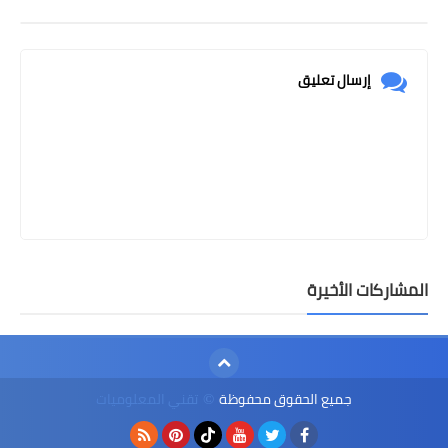
إرسال تعليق
المشاركات الأخيرة
جميع الحقوق محفوظة
تقني المعلوميات
©