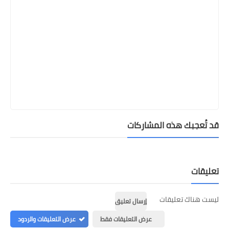
قد تُعجبك هذه المشاركات
تعليقات
ليست هناك تعليقات
إرسال تعليق
عرض التعليقات فقط
عرض التعليقات والردود