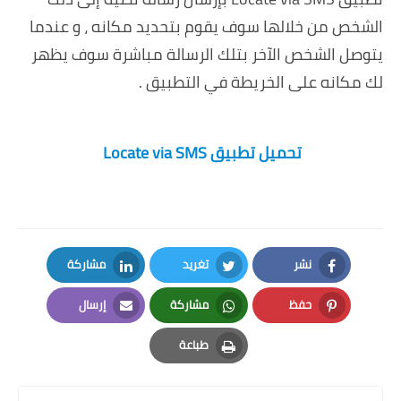
الشخص من خلالها سوف يقوم بتحديد مكانه ، و عندما
يتوصل الشخص الآخر بتلك الرسالة مباشرة سوف يظهر
لك مكانه على الخريطة في التطبيق .
تحميل تطبيق Locate via SMS
نشر
تغريد
مشاركة
LinkedIn
Twitter
Facebook
حفظ
مشاركة
إرسال
Email
Whatsapp
Pinterest
طباعة
Print