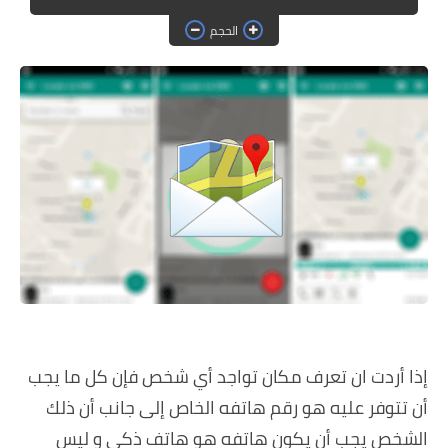
حماية
الحجم
الحلقات
العاب
إذا أردت ان تعرف مكان تواجد أي شخص فإن كل ما يجب
أن تتوفر عليه هو رقم هاتفه الخاص إلى جانب أن ذلك
الشخص يجب أن يكون هاتفه هو هاتف ذكي و ليس