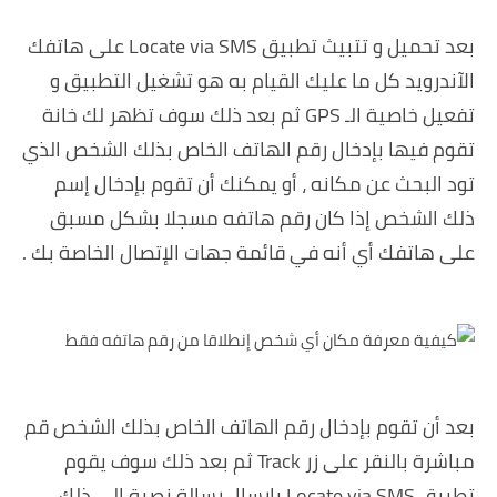
بعد تحميل و تتبيث تطبيق Locate via SMS على هاتفك
الآندرويد كل ما عليك القيام به هو تشغيل التطبيق و
تفعيل خاصية الـ GPS ثم بعد ذلك سوف تظهر لك خانة
تقوم فيها بإدخال رقم الهاتف الخاص بذلك الشخص الذي
تود البحث عن مكانه ، أو يمكنك أن تقوم بإدخال إسم
ذلك الشخص إذا كان رقم هاتفه مسجلا بشكل مسبق
على هاتفك أي أنه في قائمة جهات الإتصال الخاصة بك .
بعد أن تقوم بإدخال رقم الهاتف الخاص بذلك الشخص قم
مباشرة بالنقر على زر Track ثم بعد ذلك سوف يقوم
تطبيق Locate via SMS بإرسال رسالة نصية إلى ذلك