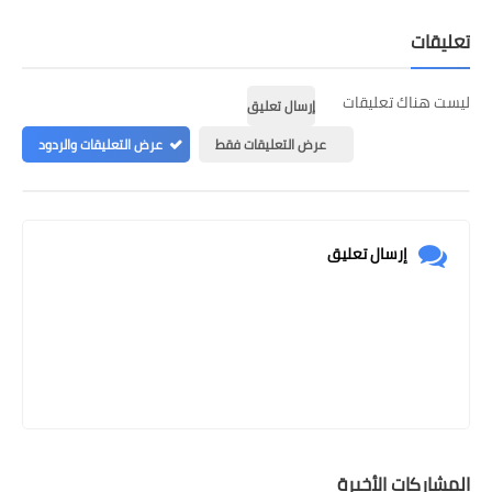
تعليقات
ليست هناك تعليقات
إرسال تعليق
عرض التعليقات فقط
عرض التعليقات والردود
إرسال تعليق
المشاركات الأخيرة