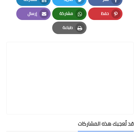
LinkedIn
Twitter
Facebook
حفظ
مشاركة
إرسال
Email
Whatsapp
Pinterest
طباعة
Print
قد تُعجبك هذه المشاركات