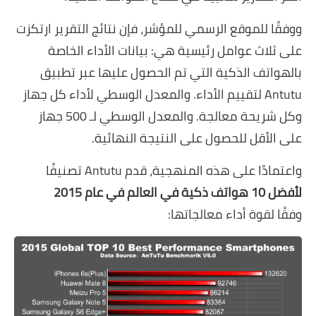
ووفقًا للموقع الرسمي للمؤشر، فإن نتائج التقرير ارتكزت
على ثلاث عوامل رئيسية هي: بيانات الأداء الخاصة
بالهواتف الذكية التي تم الحصول عليها عبر تطبيق
Antutu لتقييم الأداء. والمعدل الوسطي لأداء كل جهاز
وكل شريحة معالجة. والمعدل الوسطي لـ 500 جهاز
على الأقل للحصول على النتيجة النهائية.
واعتمادًا على هذه المنهجية، قدم Antutu تصنيفًا
لأفضل 10 هواتف ذكية في العالم في عام 2015
وفقًا لقوة أداء معالجاتها: