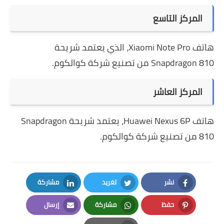
المركز التاسع
هاتف Xiaomi Note Pro، الذي يعتمد شريحة
Snapdragon 810 من تصنيع شركة كوالكوم.
المركز العاشر
هاتف Huawei Nexus 6P، يعتمد شريحة Snapdragon
810 من تصنيع شركة كوالكوم.
نشر
تغريد
مشاركة
LinkedIn
Twitter
Facebook
حفظ
مشاركة
إرسال
Email
Whatsapp
Pinterest