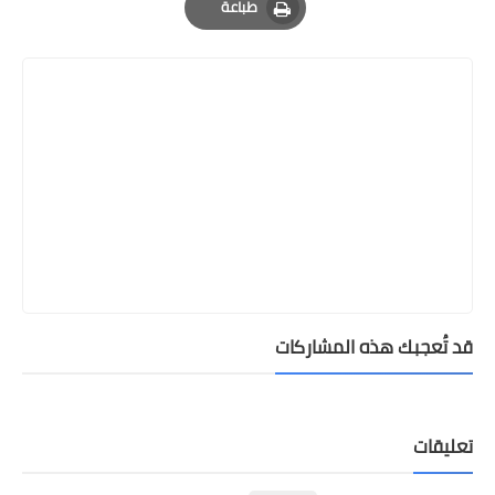
طباعة
Print
قد تُعجبك هذه المشاركات
تعليقات