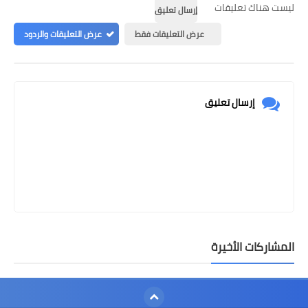
ليست هناك تعليقات
إرسال تعليق
عرض التعليقات فقط
عرض التعليقات والردود
إرسال تعليق
المشاركات الأخيرة