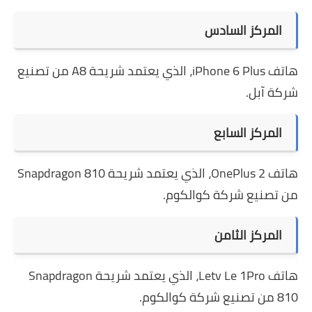
المركز السادس
هاتف iPhone 6 Plus، الذي يعتمد شريحة A8 من تصنيع
شركة آبل.
المركز السابع
هاتف OnePlus 2، الذي يعتمد شريحة Snapdragon 810
من تصنيع شركة كوالكوم.
المركز الثامن
هاتف Letv Le 1Pro، الذي يعتمد شريحة Snapdragon
810 من تصنيع شركة كوالكوم.