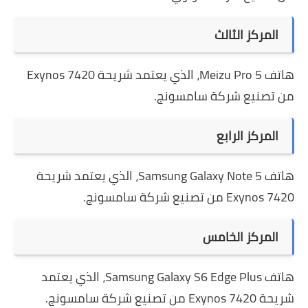
المركز الثالث
هاتف Meizu Pro 5، الذي يعتمد شريحة Exynos 7420
من تصنيع شركة سامسونج.
المركز الرابع
هاتف Samsung Galaxy Note 5، الذي يعتمد شريحة
Exynos 7420 من تصنيع شركة سامسونج.
المركز الخامس
هاتف Samsung Galaxy S6 Edge Plus، الذي يعتمد
شريحة Exynos 7420 من تصنيع شركة سامسونج.