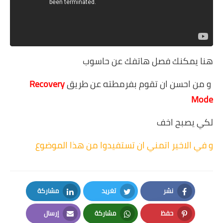
هنا يمكنك فصل هاتفك عن حاسوب
و من احسن ان تقوم بفرمطته عن طريق
Recovery
Mode
لكي يصبح اخف
و في الاخير اتمني ان تستفيدوا من هذا الموضوع
نشر
تغريد
مشاركة
LinkedIn
Twitter
Facebook
حفظ
مشاركة
إرسال