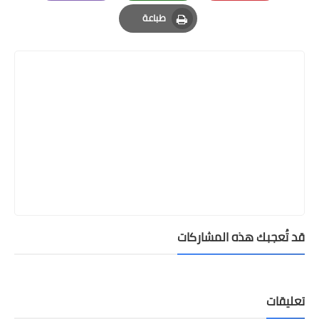
Email
Whatsapp
Pinterest
طباعة
Print
قد تُعجبك هذه المشاركات
تعليقات