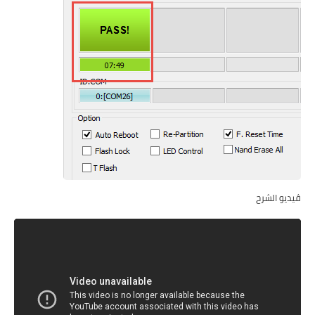
ڤيديو الشرح