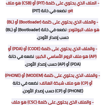
- الملف الذي يحتوي على كلمة
(PIT) أو (CSB) هو ملف
pit:
نضعه في خانة (PIT)
- والملف الذي يحتوي على كلمة
(Bootloader) أو (BL)
هو ملف
البوتلودر:
نضعه في خانة (Bootloader) أو (BL)
حسب إصدار الأودن.
- والملف الذي يحتوي على كلمة (CODE) أو (PDA) أو
(AP) هو ملف الروم الأساسي الكبير
:
نضعه في خانة
(PDA) أو (AP) حسب إصدار الأودن.
- والملف الذي يحتوي على كلمة (MODEM) أو (PHONE)
أو (CP) هو ملف
شبكة الهاتف:
نضعه في خانة
(PHONE) أو (CP) حسب إصدار الأودن.
- والملف الذي يحتوي على كلمة
(CSC) هو ملف