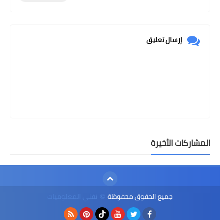
إرسال تعليق
المشاركات الأخيرة
جميع الحقوق محفوظة
تقني المعلوميات
©