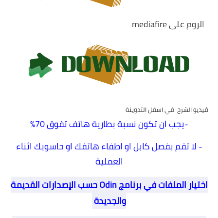
الروم على mediafire
ڤيديو الشرح في اسفل التدوينة
-
يجب ان تكون نسبة بطارية هاتف تفوق 70%
- لا تقم بفصل كابل او اطفاء هاتفك او حاسوبك اثناء
العملية
اختيار الملفات في برنامج Odin حسب الإصدارات القديمة
والجديدة