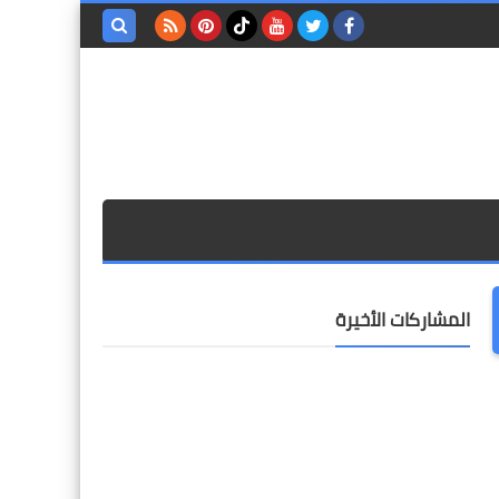
بحث هذه
المدونة
الإلكترونية
المشاركات الأخيرة