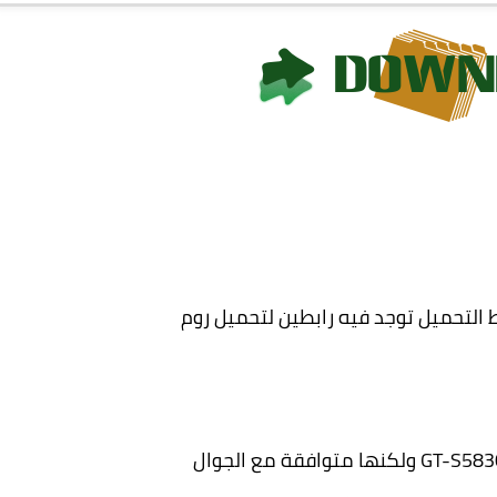
 التحميل توجد فيه رابطين لتحميل روم