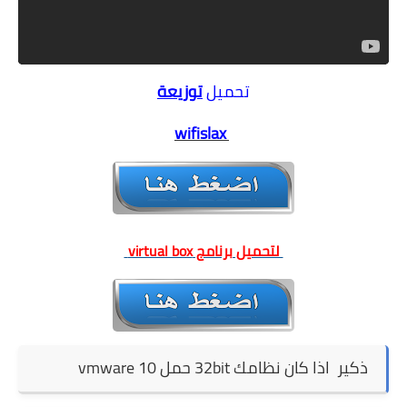
تحميل
توزيعة
wifislax
لتحميل برنامج virtual box
ذكير اذا كان نظامك 32bit حمل vmware 10