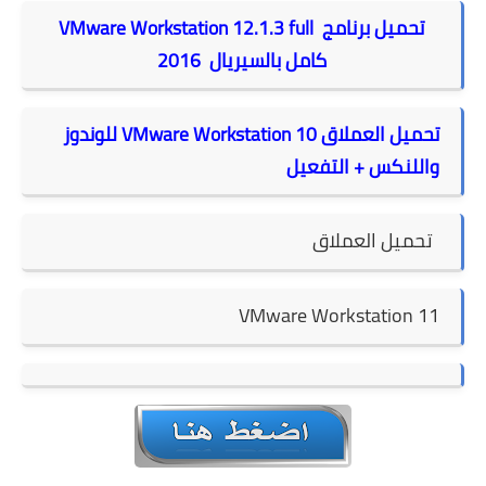
تحميل برنامج VMware Workstation 12.1.3 full
كامل بالسيريال 2016
تحميل العملاق VMware Workstation 10 للوندوز
واللنكس + التفعيل
تحميل العملاق
VMware Workstation 11