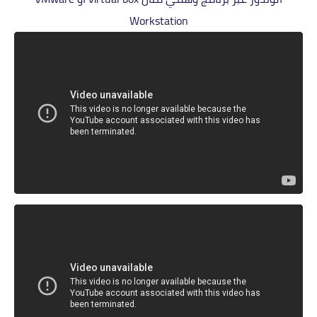
Workstation