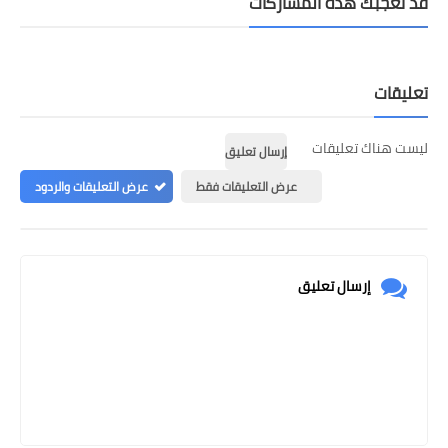
قد تُعجبك هذه المشاركات
تعليقات
ليست هناك تعليقات
إرسال تعليق
عرض التعليقات فقط
عرض التعليقات والردود
إرسال تعليق