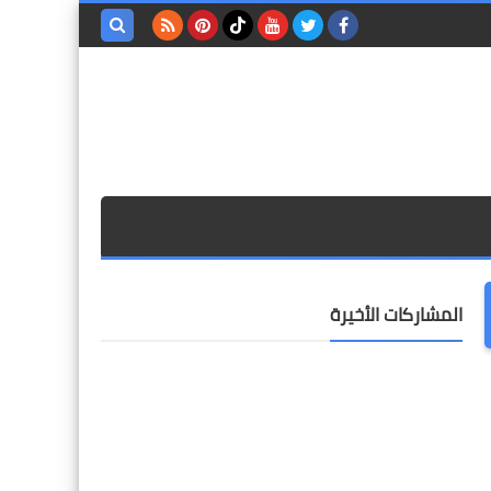
بحث هذه
المدونة
الإلكترونية
المشاركات الأخيرة