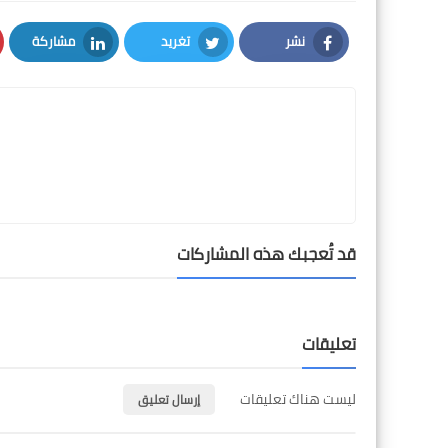
نشر
تغريد
مشاركة
LinkedIn
Twitter
Facebook
قد تُعجبك هذه المشاركات
تعليقات
ليست هناك تعليقات
إرسال تعليق