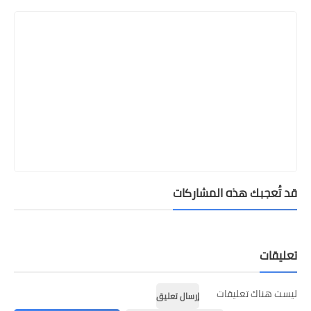
قد تُعجبك هذه المشاركات
تعليقات
ليست هناك تعليقات
إرسال تعليق