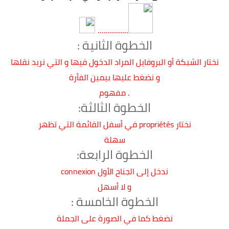
...............
الخطوة الثانية :
نختار الشبكة أو البروفايل المراد الدخول فيها و التي نريد نقلها
و نضغط عليها بيمين الفأرة
.
مفهوم
الخطوة الثالثة:
نختار propriétés في أسفل القائمة التي تظهر
سهلة
الخطوة الرابعة:
ندخل إلى الجناح الأول connexion
و لا أسهل
الخطوة الخامسة :
نضغط كما في الصورة على الجملة