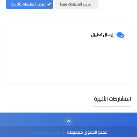
عرض التعليقات فقط
عرض التعليقات والردود
إرسال تعليق
المشاركات الأخيرة
جميع الحقوق محفوظة
تقني المعلوميات
©