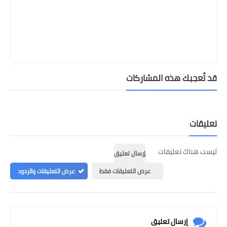
قد تُعجبك هذه المشاركات
تعليقات
ليست هناك تعليقات
إرسال تعليق
عرض التعليقات فقط
عرض التعليقات والردود
إرسال تعليق