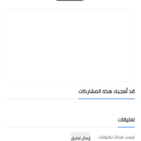
Print
قد تُعجبك هذه المشاركات
تعليقات
ليست هناك تعليقات
إرسال تعليق