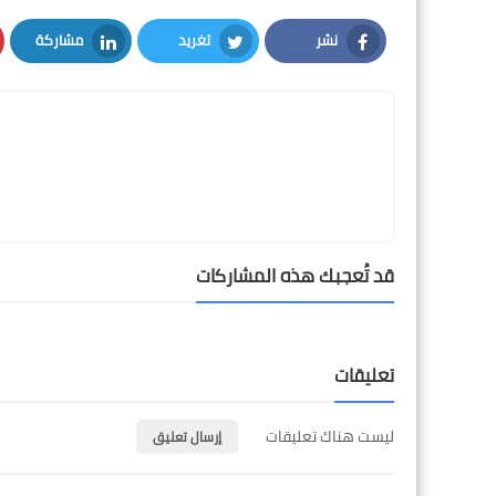
نشر
تغريد
مشاركة
LinkedIn
Twitter
Facebook
قد تُعجبك هذه المشاركات
تعليقات
ليست هناك تعليقات
إرسال تعليق