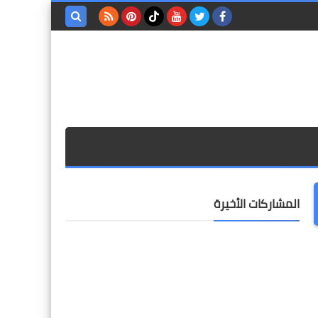
بحث هذه
المدونة
الإلكترونية
المشاركات الأخيرة