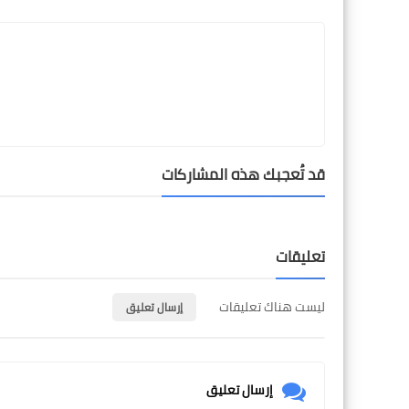
LinkedIn
Twitter
Facebook
قد تُعجبك هذه المشاركات
تعليقات
ليست هناك تعليقات
إرسال تعليق
إرسال تعليق