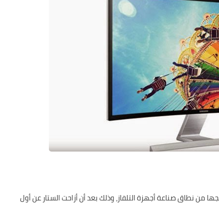
 من نطاق صناعة أجهزة التلفاز، وذلك بعد أن أزاحت الستار عن أول