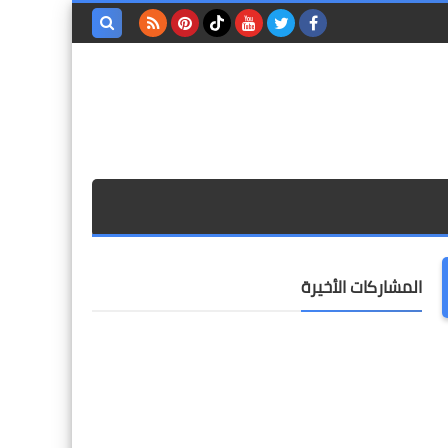
بحث هذه
المدونة
الإلكترونية
المشاركات الأخيرة