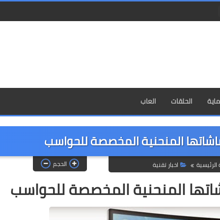
اية
الحلقات
العاب
شاتها المنحنية المخصصة للحواسب
الحجم
الرئيسية
اخبار تقنية
تها المنحنية المخصصة للحواسب