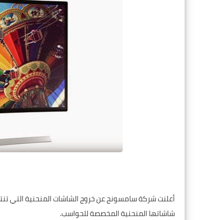
أعلنت شركة سامسونج عن خروج الشاشات المنحنية التي تنتجها
شاشاتها المنحنية المخصصة للحواسب.