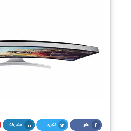
نشر
تغريد
مشاركة