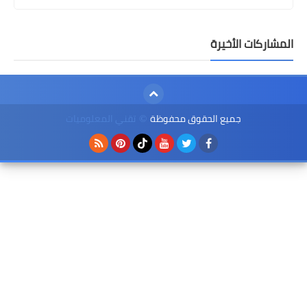
شاركات الأخيرة
جميع الحقوق محفوظة
تقني المعلوميات
©